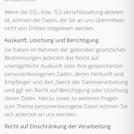
Wenn die SSL- bzw. TLS-Verschlüsselung aktiviert
ist, können die Daten, die Sie an uns übermitteln,
nicht von Dritten mitgelesen werden.
Auskunft, Löschung und Berichtigung
Sie haben im Rahmen der geltenden gesetzlichen
Bestimmungen jederzeit das Recht auf
unentgeltliche Auskunft über Ihre gespeicherten
personenbezogenen Daten, deren Herkunft und
Empfänger und den Zweck der Datenverarbeitung
und ggf. ein Recht auf Berichtigung oder Löschung
dieser Daten. Hierzu sowie zu weiteren Fragen
zum Thema personenbezogene Daten können Sie
sich jederzeit an uns wenden.
Recht auf Einschränkung der Verarbeitung