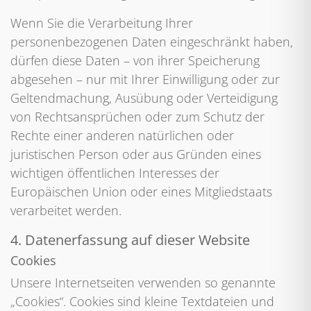
Wenn Sie die Verarbeitung Ihrer
personenbezogenen Daten eingeschränkt haben,
dürfen diese Daten – von ihrer Speicherung
abgesehen – nur mit Ihrer Einwilligung oder zur
Geltendmachung, Ausübung oder Verteidigung
von Rechtsansprüchen oder zum Schutz der
Rechte einer anderen natürlichen oder
juristischen Person oder aus Gründen eines
wichtigen öffentlichen Interesses der
Europäischen Union oder eines Mitgliedstaats
verarbeitet werden.
4. Datenerfassung auf dieser Website
Cookies
Unsere Internetseiten verwenden so genannte
„Cookies“. Cookies sind kleine Textdateien und