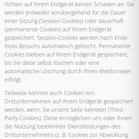
richten auf Ihrem Endgerät keinen Schaden an. Sie
werden entweder vorübergehend für die Dauer
einer Sitzung (Session-Cookies) oder dauerhaft
(permanente Cookies) auf Ihrem Endgerät
gespeichert. Session-Cookies werden nach Ende
Ihres Besuchs automatisch gelöscht. Permanente
Cookies bleiben auf Ihrem Endgerät gespeichert,
bis Sie diese selbst löschen oder eine
automatische Löschung durch Ihren Webbrowser
erfolgt.
Teilweise können auch Cookies von
Drittunternehmen auf Ihrem Endgerät gespeichert
werden, wenn Sie unsere Seite betreten (Third-
Party-Cookies). Diese ermöglichen uns oder Ihnen
die Nutzung bestimmter Dienstleistungen des
Drittunternehmens (z. B. Cookies zur Abwicklung