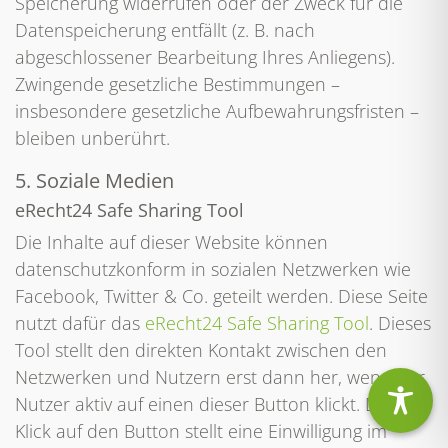
Speicherung widerrufen oder der Zweck für die
Datenspeicherung entfällt (z. B. nach
abgeschlossener Bearbeitung Ihres Anliegens).
Zwingende gesetzliche Bestimmungen –
insbesondere gesetzliche Aufbewahrungsfristen –
bleiben unberührt.
5. Soziale Medien
eRecht24 Safe Sharing Tool
Die Inhalte auf dieser Website können
datenschutzkonform in sozialen Netzwerken wie
Facebook, Twitter & Co. geteilt werden. Diese Seite
nutzt dafür das
eRecht24 Safe Sharing Tool
. Dieses
Tool stellt den direkten Kontakt zwischen den
Netzwerken und Nutzern erst dann her, wenn der
Nutzer aktiv auf einen dieser Button klickt. Der
Klick auf den Button stellt eine Einwilligung im