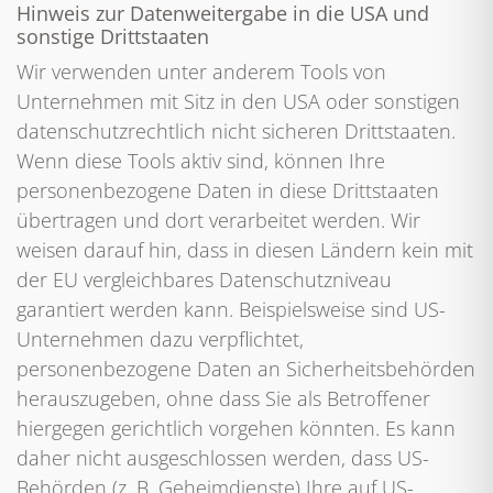
Hinweis zur Datenweitergabe in die USA und
sonstige Drittstaaten
Wir verwenden unter anderem Tools von
Unternehmen mit Sitz in den USA oder sonstigen
datenschutzrechtlich nicht sicheren Drittstaaten.
Wenn diese Tools aktiv sind, können Ihre
personenbezogene Daten in diese Drittstaaten
übertragen und dort verarbeitet werden. Wir
weisen darauf hin, dass in diesen Ländern kein mit
der EU vergleichbares Datenschutzniveau
garantiert werden kann. Beispielsweise sind US-
Unternehmen dazu verpflichtet,
personenbezogene Daten an Sicherheitsbehörden
herauszugeben, ohne dass Sie als Betroffener
hiergegen gerichtlich vorgehen könnten. Es kann
daher nicht ausgeschlossen werden, dass US-
Behörden (z. B. Geheimdienste) Ihre auf US-