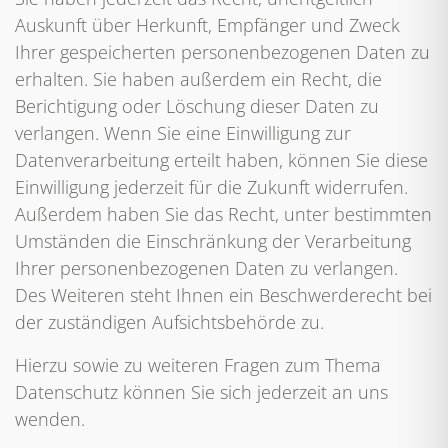
Auskunft über Herkunft, Empfänger und Zweck
Ihrer gespeicherten personenbezogenen Daten zu
erhalten. Sie haben außerdem ein Recht, die
Berichtigung oder Löschung dieser Daten zu
verlangen. Wenn Sie eine Einwilligung zur
Datenverarbeitung erteilt haben, können Sie diese
Einwilligung jederzeit für die Zukunft widerrufen.
Außerdem haben Sie das Recht, unter bestimmten
Umständen die Einschränkung der Verarbeitung
Ihrer personenbezogenen Daten zu verlangen.
Des Weiteren steht Ihnen ein Beschwerderecht bei
der zuständigen Aufsichtsbehörde zu.
Hierzu sowie zu weiteren Fragen zum Thema
Datenschutz können Sie sich jederzeit an uns
wenden.