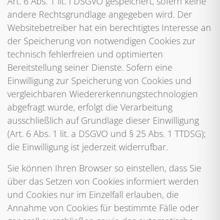
Art. 6 Abs. 1 lit. f DSGVO gespeichert, sofern keine
andere Rechtsgrundlage angegeben wird. Der
Websitebetreiber hat ein berechtigtes Interesse an
der Speicherung von notwendigen Cookies zur
technisch fehlerfreien und optimierten
Bereitstellung seiner Dienste. Sofern eine
Einwilligung zur Speicherung von Cookies und
vergleichbaren Wiedererkennungstechnologien
abgefragt wurde, erfolgt die Verarbeitung
ausschließlich auf Grundlage dieser Einwilligung
(Art. 6 Abs. 1 lit. a DSGVO und § 25 Abs. 1 TTDSG);
die Einwilligung ist jederzeit widerrufbar.
Sie können Ihren Browser so einstellen, dass Sie
über das Setzen von Cookies informiert werden
und Cookies nur im Einzelfall erlauben, die
Annahme von Cookies für bestimmte Fälle oder