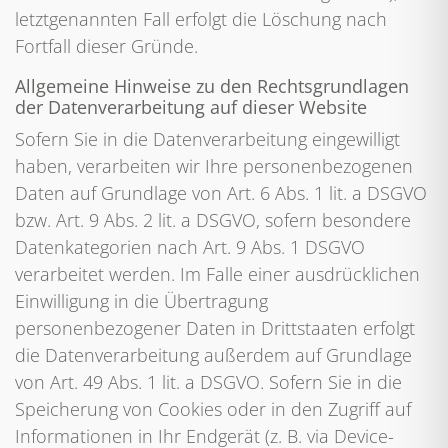
letztgenannten Fall erfolgt die Löschung nach
Fortfall dieser Gründe.
Allgemeine Hinweise zu den Rechtsgrundlagen
der Datenverarbeitung auf dieser Website
Sofern Sie in die Datenverarbeitung eingewilligt
haben, verarbeiten wir Ihre personenbezogenen
Daten auf Grundlage von Art. 6 Abs. 1 lit. a DSGVO
bzw. Art. 9 Abs. 2 lit. a DSGVO, sofern besondere
Datenkategorien nach Art. 9 Abs. 1 DSGVO
verarbeitet werden. Im Falle einer ausdrücklichen
Einwilligung in die Übertragung
personenbezogener Daten in Drittstaaten erfolgt
die Datenverarbeitung außerdem auf Grundlage
von Art. 49 Abs. 1 lit. a DSGVO. Sofern Sie in die
Speicherung von Cookies oder in den Zugriff auf
Informationen in Ihr Endgerät (z. B. via Device-