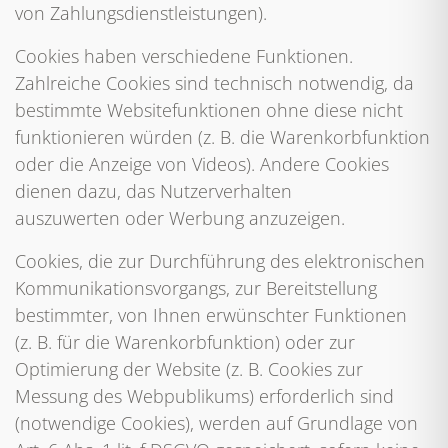
von Zahlungsdienstleistungen).
Cookies haben verschiedene Funktionen.
Zahlreiche Cookies sind technisch notwendig, da
bestimmte Websitefunktionen ohne diese nicht
funktionieren würden (z. B. die Warenkorbfunktion
oder die Anzeige von Videos). Andere Cookies
dienen dazu, das Nutzerverhalten
auszuwerten oder Werbung anzuzeigen.
Cookies, die zur Durchführung des elektronischen
Kommunikationsvorgangs, zur Bereitstellung
bestimmter, von Ihnen erwünschter Funktionen
(z. B. für die Warenkorbfunktion) oder zur
Optimierung der Website (z. B. Cookies zur
Messung des Webpublikums) erforderlich sind
(notwendige Cookies), werden auf Grundlage von