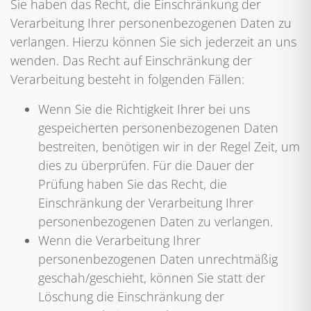
Sie haben das Recht, die Einschränkung der
Verarbeitung Ihrer personenbezogenen Daten zu
verlangen. Hierzu können Sie sich jederzeit an uns
wenden. Das Recht auf Einschränkung der
Verarbeitung besteht in folgenden Fällen:
Wenn Sie die Richtigkeit Ihrer bei uns
gespeicherten personenbezogenen Daten
bestreiten, benötigen wir in der Regel Zeit, um
dies zu überprüfen. Für die Dauer der
Prüfung haben Sie das Recht, die
Einschränkung der Verarbeitung Ihrer
personenbezogenen Daten zu verlangen.
Wenn die Verarbeitung Ihrer
personenbezogenen Daten unrechtmäßig
geschah/geschieht, können Sie statt der
Löschung die Einschränkung der