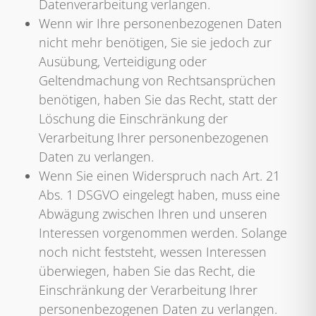
Datenverarbeitung verlangen.
Wenn wir Ihre personenbezogenen Daten
nicht mehr benötigen, Sie sie jedoch zur
Ausübung, Verteidigung oder
Geltendmachung von Rechtsansprüchen
benötigen, haben Sie das Recht, statt der
Löschung die Einschränkung der
Verarbeitung Ihrer personenbezogenen
Daten zu verlangen.
Wenn Sie einen Widerspruch nach Art. 21
Abs. 1 DSGVO eingelegt haben, muss eine
Abwägung zwischen Ihren und unseren
Interessen vorgenommen werden. Solange
noch nicht feststeht, wessen Interessen
überwiegen, haben Sie das Recht, die
Einschränkung der Verarbeitung Ihrer
personenbezogenen Daten zu verlangen.