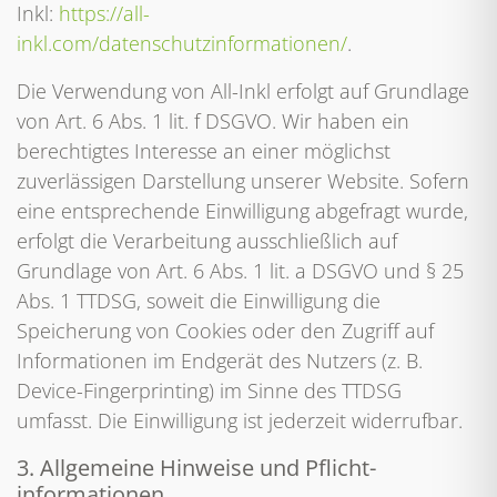
Inkl:
https://all-
inkl.com/datenschutzinformationen/
.
Die Verwendung von All-Inkl erfolgt auf Grundlage
von Art. 6 Abs. 1 lit. f DSGVO. Wir haben ein
berechtigtes Interesse an einer möglichst
zuverlässigen Darstellung unserer Website. Sofern
eine entsprechende Einwilligung abgefragt wurde,
erfolgt die Verarbeitung ausschließlich auf
Grundlage von Art. 6 Abs. 1 lit. a DSGVO und § 25
Abs. 1 TTDSG, soweit die Einwilligung die
Speicherung von Cookies oder den Zugriff auf
Informationen im Endgerät des Nutzers (z. B.
Device-Fingerprinting) im Sinne des TTDSG
umfasst. Die Einwilligung ist jederzeit widerrufbar.
3. Allgemeine Hinweise und Pflicht­
informationen