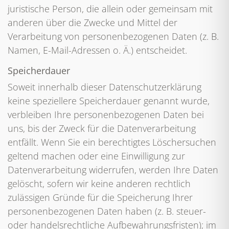
juristische Person, die allein oder gemeinsam mit
anderen über die Zwecke und Mittel der
Verarbeitung von personenbezogenen Daten (z. B.
Namen, E-Mail-Adressen o. Ä.) entscheidet.
Speicherdauer
Soweit innerhalb dieser Datenschutzerklärung
keine speziellere Speicherdauer genannt wurde,
verbleiben Ihre personenbezogenen Daten bei
uns, bis der Zweck für die Datenverarbeitung
entfällt. Wenn Sie ein berechtigtes Löschersuchen
geltend machen oder eine Einwilligung zur
Datenverarbeitung widerrufen, werden Ihre Daten
gelöscht, sofern wir keine anderen rechtlich
zulässigen Gründe für die Speicherung Ihrer
personenbezogenen Daten haben (z. B. steuer-
oder handelsrechtliche Aufbewahrungsfristen); im