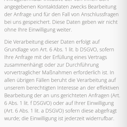
angegebenen Kontaktdaten zwecks Bearbeitung
der Anfrage und für den Fall von Anschlussfragen
bei uns gespeichert. Diese Daten geben wir nicht
ohne Ihre Einwilligung weiter.
Die Verarbeitung dieser Daten erfolgt auf
Grundlage von Art. 6 Abs. 1 lit. b DSGVO, sofern
Ihre Anfrage mit der Erfüllung eines Vertrags
zusammenhängt oder zur Durchführung
vorvertraglicher Maßnahmen erforderlich ist. In
allen übrigen Fällen beruht die Verarbeitung auf
unserem berechtigten Interesse an der effektiven
Bearbeitung der an uns gerichteten Anfragen (Art.
6 Abs. 1 lit. f DSGVO) oder auf Ihrer Einwilligung
(Art. 6 Abs. 1 lit. a DSGVO) sofern diese abgefragt
wurde; die Einwilligung ist jederzeit widerrufbar.