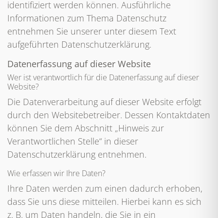
identifiziert werden können. Ausführliche
Informationen zum Thema Datenschutz
entnehmen Sie unserer unter diesem Text
aufgeführten Datenschutzerklärung.
Datenerfassung auf dieser Website
Wer ist verantwortlich für die Datenerfassung auf dieser
Website?
Die Datenverarbeitung auf dieser Website erfolgt
durch den Websitebetreiber. Dessen Kontaktdaten
können Sie dem Abschnitt „Hinweis zur
Verantwortlichen Stelle“ in dieser
Datenschutzerklärung entnehmen.
Wie erfassen wir Ihre Daten?
Ihre Daten werden zum einen dadurch erhoben,
dass Sie uns diese mitteilen. Hierbei kann es sich
z. B. um Daten handeln, die Sie in ein