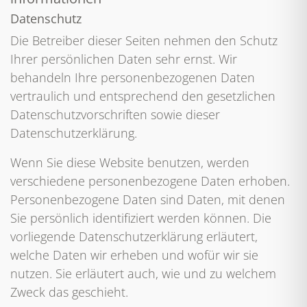
Datenschutz
Die Betreiber dieser Seiten nehmen den Schutz
Ihrer persönlichen Daten sehr ernst. Wir
behandeln Ihre personenbezogenen Daten
vertraulich und entsprechend den gesetzlichen
Datenschutzvorschriften sowie dieser
Datenschutzerklärung.
Wenn Sie diese Website benutzen, werden
verschiedene personenbezogene Daten erhoben.
Personenbezogene Daten sind Daten, mit denen
Sie persönlich identifiziert werden können. Die
vorliegende Datenschutzerklärung erläutert,
welche Daten wir erheben und wofür wir sie
nutzen. Sie erläutert auch, wie und zu welchem
Zweck das geschieht.