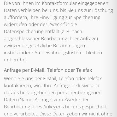
Die von Ihnen im Kontaktformular eingegebenen
Daten verbleiben bei uns, bis Sie uns zur Löschung
auffordern, Ihre Einwilligung zur Speicherung
widerrufen oder der Zweck für die
Datenspeicherung entfällt (z. B. nach
abgeschlossener Bearbeitung Ihrer Anfrage).
Zwingende gesetzliche Bestimmungen –
insbesondere Aufbewahrungsfristen – bleiben
unberührt.
Anfrage per E-Mail, Telefon oder Telefax
Wenn Sie uns per E-Mail, Telefon oder Telefax
kontaktieren, wird Ihre Anfrage inklusive aller
daraus hervorgehenden personenbezogenen
Daten (Name, Anfrage) zum Zwecke der
Bearbeitung Ihres Anliegens bei uns gespeichert
und verarbeitet. Diese Daten geben wir nicht ohne