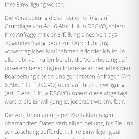
Ihre Einwilligung weiter.
Die Verarbeitung dieser Daten erfolgt auf
Grundlage von Art. 6 Abs. 1 lit. b DSGVO, sofern
Ihre Anfrage mit der Erfüllung eines Vertrags
zusammenhängt oder zur Durchführung
vorvertraglicher Maßnahmen erforderlich ist. In
allen übrigen Fällen beruht die Verarbeitung auf
unserem berechtigten Interesse an der effektiven
Bearbeitung der an uns gerichteten Anfragen (Art.
6 Abs. 1 lit. f DSGVO) oder auf Ihrer Einwilligung
(Art. 6 Abs. 1 lit. a DSGVO) sofern diese abgefragt
wurde; die Einwilligung ist jederzeit widerrufbar.
Die von Ihnen an uns per Kontaktanfragen
übersandten Daten verbleiben bei uns, bis Sie uns
zur Löschung auffordern, Ihre Einwilligung zur