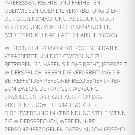
INTERESSEN, RECHTE UND FREIHEITEN
ÜBERWIEGEN ODER DIE VERARBEITUNG DIENT
DER GELTENDMACHUNG, AUSÜBUNG ODER
VERTEIDIGUNG VON RECHTSANSPRÜCHEN
(WIDERSPRUCH NACH ART. 21 ABS. 1 DSGVO).
WERDEN IHRE PERSONENBEZOGENEN DATEN
VERARBEITET, UM DIREKTWERBUNG ZU
BETREIBEN, SO HABEN SIE DAS RECHT, JEDERZEIT
WIDERSPRUCH GEGEN DIE VERARBEITUNG SIE
BETREFFENDER PERSONENBEZOGENER DATEN
ZUM ZWECKE DERARTIGER WERBUNG
EINZULEGEN; DIES GILT AUCH FÜR DAS
PROFILING, SOWEIT ES MIT SOLCHER
DIREKTWERBUNG IN VERBINDUNG STEHT. WENN
SIE WIDERSPRECHEN, WERDEN IHRE
PERSONENBEZOGENEN DATEN ANSCHLIESSEND