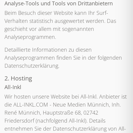
Analyse-Tools und Tools von Dritt­anbietern
Beim Besuch dieser Website kann Ihr Surf-
Verhalten statistisch ausgewertet werden. Das
geschieht vor allem mit sogenannten
Analyseprogrammen.
Detaillierte Informationen zu diesen
Analyseprogrammen finden Sie in der folgenden
Datenschutzerklärung.
2. Hosting
All-Inkl
Wir hosten unsere Website bei All-Inkl. Anbieter ist
die ALL-INKL.COM - Neue Medien Münnich, Inh.
René Münnich, Hauptstraße 68, 02742
Friedersdorf (nachfolgend All-Inkl). Details
entnehmen Sie der Datenschutzerklärung von All-