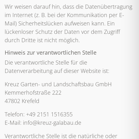
Wir weisen darauf hin, dass die Datenübertragung
im Internet (z. B. bei der Kommunikation per E-
Mail) Sicherheitslücken aufweisen kann. Ein
lückenloser Schutz der Daten vor dem Zugriff
durch Dritte ist nicht möglich.
Hinweis zur verantwortlichen Stelle
Die verantwortliche Stelle für die
Datenverarbeitung auf dieser Website ist:
Kreuz Garten- und Landschaftsbau GmbH
Kemmerhofstraße 222
47802 Krefeld
Telefon: +49 2151 1516355
E-Mail: info@kreuz-galabau.de
Verantwortliche Stelle ist die natürliche oder