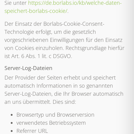
Sie unter
https://de.borlabs.io/kb/welche-daten-
speichert-borlabs-cookie/
.
Der Einsatz der Borlabs-Cookie-Consent-
Technologie erfolgt, um die gesetzlich
vorgeschriebenen Einwilligungen für den Einsatz
von Cookies einzuholen. Rechtsgrundlage hierfür
ist Art. 6 Abs. 1 lit. c DSGVO.
Server-Log-Dateien
Der Provider der Seiten erhebt und speichert
automatisch Informationen in so genannten
Server-Log-Dateien, die Ihr Browser automatisch
an uns übermittelt. Dies sind:
Browsertyp und Browserversion
verwendetes Betriebssystem
Referrer URL