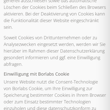
generell ausschließen sowie das automatische
Löschen der Cookies beim Schließen des Browsers
aktivieren. Bei der Deaktivierung von Cookies kann
die Funktionalität dieser Website eingeschränkt
sein.
Soweit Cookies von Drittunternehmen oder zu
Analysezwecken eingesetzt werden, werden wir Sie
hierüber im Rahmen dieser Datenschutzerklärung
gesondert informieren und ggf. eine Einwilligung
abfragen.
Einwilligung mit Borlabs Cookie
Unsere Website nutzt die Consent-Technologie
von Borlabs Cookie, um Ihre Einwilligung zur
Speicherung bestimmter Cookies in Ihrem Browser
oder zum Einsatz bestimmter Technologien
einzuholen und diese datenschutzkonform zu