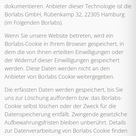
dokumentieren. Anbieter dieser Technologie ist die
Borlabs GmbH, Rübenkamp 32, 22305 Hamburg
(im Folgenden Borlabs).
Wenn Sie unsere Website betreten, wird ein
Borlabs-Cookie in Ihrem Browser gespeichert, in
dem die von Ihnen erteilten Einwilligungen oder
der Widerruf dieser Einwilligungen gespeichert
werden. Diese Daten werden nicht an den
Anbieter von Borlabs Cookie weitergegeben.
Die erfassten Daten werden gespeichert, bis Sie
uns zur Löschung auffordern bzw. das Borlabs-
Cookie selbst löschen oder der Zweck für die
Datenspeicherung entfällt. Zwingende gesetzliche
Aufbewahrungsfristen bleiben unberührt. Details
zur Datenverarbeitung von Borlabs Cookie finden