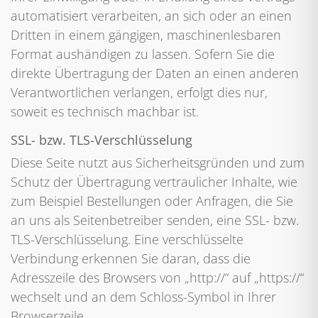
automatisiert verarbeiten, an sich oder an einen
Dritten in einem gängigen, maschinenlesbaren
Format aushändigen zu lassen. Sofern Sie die
direkte Übertragung der Daten an einen anderen
Verantwortlichen verlangen, erfolgt dies nur,
soweit es technisch machbar ist.
SSL- bzw. TLS-Verschlüsselung
Diese Seite nutzt aus Sicherheitsgründen und zum
Schutz der Übertragung vertraulicher Inhalte, wie
zum Beispiel Bestellungen oder Anfragen, die Sie
an uns als Seitenbetreiber senden, eine SSL- bzw.
TLS-Verschlüsselung. Eine verschlüsselte
Verbindung erkennen Sie daran, dass die
Adresszeile des Browsers von „http://“ auf „https://“
wechselt und an dem Schloss-Symbol in Ihrer
Browserzeile.