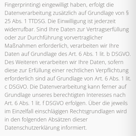
Fingerprinting) eingewilligt haben, erfolgt die
Datenverarbeitung zusätzlich auf Grundlage von §
25 Abs. 1 TTDSG. Die Einwilligung ist jederzeit
widerrufbar. Sind Ihre Daten zur Vertragserfüllung
oder zur Durchführung vorvertraglicher
Maßnahmen erforderlich, verarbeiten wir Ihre
Daten auf Grundlage des Art. 6 Abs. 1 lit. b DSGVO.
Des Weiteren verarbeiten wir Ihre Daten, sofern
diese zur Erfüllung einer rechtlichen Verpflichtung
erforderlich sind auf Grundlage von Art. 6 Abs. 1 lit.
c DSGVO. Die Datenverarbeitung kann ferner auf
Grundlage unseres berechtigten Interesses nach
Art. 6 Abs. 1 lit. f DSGVO erfolgen. Über die jeweils
im Einzelfall einschlägigen Rechtsgrundlagen wird
in den folgenden Absätzen dieser
Datenschutzerklärung informiert.