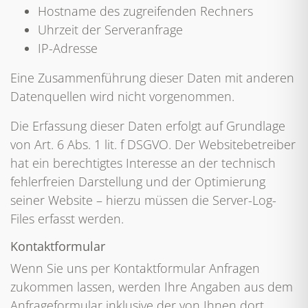
Hostname des zugreifenden Rechners
Uhrzeit der Serveranfrage
IP-Adresse
Eine Zusammenführung dieser Daten mit anderen
Datenquellen wird nicht vorgenommen.
Die Erfassung dieser Daten erfolgt auf Grundlage
von Art. 6 Abs. 1 lit. f DSGVO. Der Websitebetreiber
hat ein berechtigtes Interesse an der technisch
fehlerfreien Darstellung und der Optimierung
seiner Website – hierzu müssen die Server-Log-
Files erfasst werden.
Kontaktformular
Wenn Sie uns per Kontaktformular Anfragen
zukommen lassen, werden Ihre Angaben aus dem
Anfrageformular inklusive der von Ihnen dort