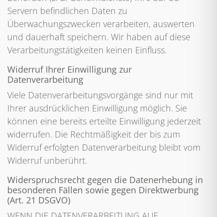
Servern befindlichen Daten zu
Überwachungszwecken verarbeiten, auswerten
und dauerhaft speichern. Wir haben auf diese
Verarbeitungstätigkeiten keinen Einfluss.
Widerruf Ihrer Einwilligung zur
Datenverarbeitung
Viele Datenverarbeitungsvorgänge sind nur mit
Ihrer ausdrücklichen Einwilligung möglich. Sie
können eine bereits erteilte Einwilligung jederzeit
widerrufen. Die Rechtmäßigkeit der bis zum
Widerruf erfolgten Datenverarbeitung bleibt vom
Widerruf unberührt.
Widerspruchsrecht gegen die Datenerhebung in
besonderen Fällen sowie gegen Direktwerbung
(Art. 21 DSGVO)
WENN DIE DATENVERARBEITUNG AUF