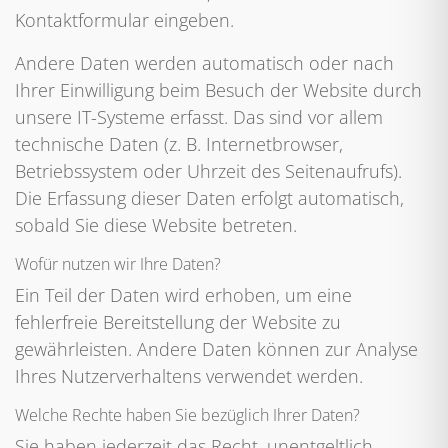
Kontaktformular eingeben.
Andere Daten werden automatisch oder nach
Ihrer Einwilligung beim Besuch der Website durch
unsere IT-Systeme erfasst. Das sind vor allem
technische Daten (z. B. Internetbrowser,
Betriebssystem oder Uhrzeit des Seitenaufrufs).
Die Erfassung dieser Daten erfolgt automatisch,
sobald Sie diese Website betreten.
Wofür nutzen wir Ihre Daten?
Ein Teil der Daten wird erhoben, um eine
fehlerfreie Bereitstellung der Website zu
gewährleisten. Andere Daten können zur Analyse
Ihres Nutzerverhaltens verwendet werden.
Welche Rechte haben Sie bezüglich Ihrer Daten?
Sie haben jederzeit das Recht, unentgeltlich